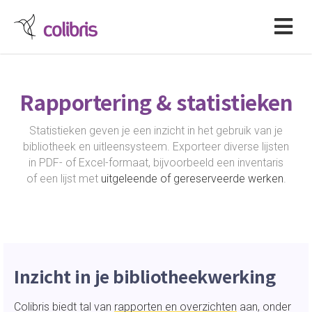
Rapportering & statistieken
Statistieken geven je een inzicht in het gebruik van je
bibliotheek en uitleensysteem. Exporteer diverse lijsten
in PDF- of Excel-formaat, bijvoorbeeld een inventaris
of een lijst met
uitgeleende of gereserveerde werken
.
Inzicht in je bibliotheekwerking
Colibris biedt tal van
rapporten en overzichten
aan, onder