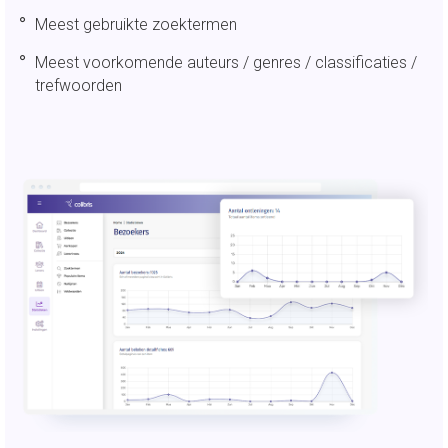
Meest gebruikte zoektermen
Meest voorkomende auteurs / genres / classificaties /
trefwoorden