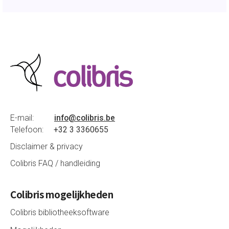
E-mail:
info@colibris.be
Telefoon:
+32 3 3360655
Disclaimer & privacy
Colibris FAQ / handleiding
Colibris mogelijkheden
Colibris bibliotheeksoftware