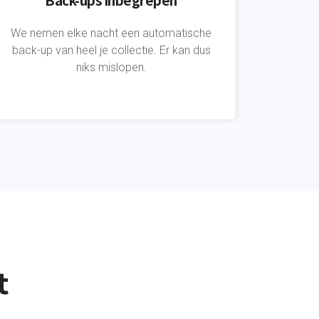
We nemen elke nacht een automatische
back-up van heel je collectie. Er kan dus
niks mislopen.
t