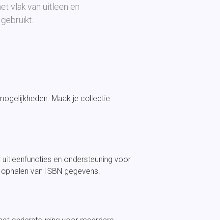
et vlak van uitleen en
 gebruikt.
mogelijkheden. Maak je collectie
ef uitleenfuncties en ondersteuning voor
 ophalen van ISBN gegevens.