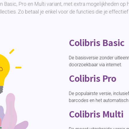
en Basic, Pro en Multi variant, met extra mogelijkheden op h
lecties. Zo betaal je enkel voor de functies die je effectief
Colibris Basic
De basisversie zonder uitleen
doorzoekbaar via internet.
Colibris Pro
De populairste versie, inclusi
barcodes en het automatisch
Colibris Multi