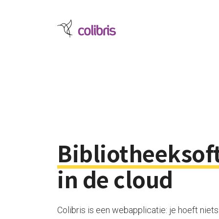
Bibliotheeksof
in de cloud
Colibris is een webapplicatie: je hoeft niets