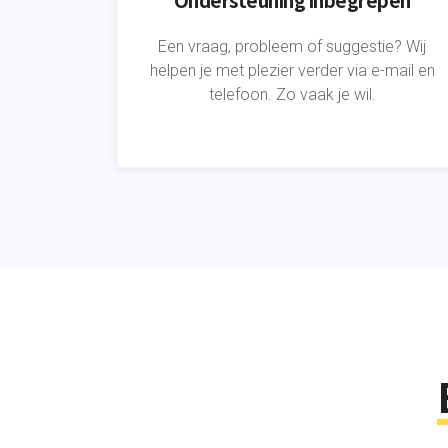
Een vraag, probleem of suggestie? Wij
helpen je met plezier verder via e-mail en
telefoon. Zo vaak je wil.