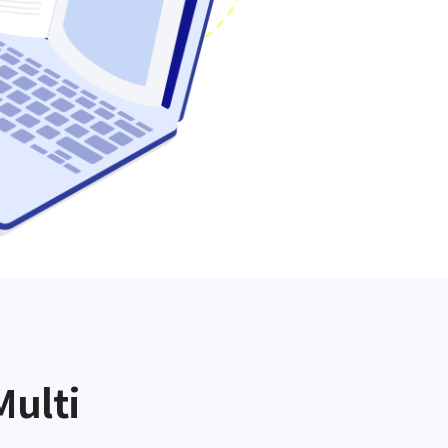
Multi