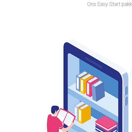
Ons Easy Start pakk