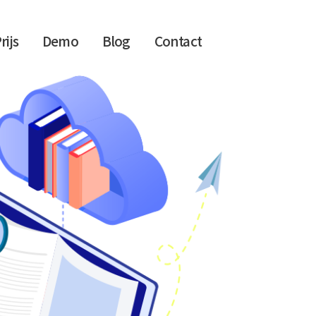
rijs
Demo
Blog
Contact