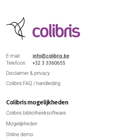
E-mail:
info@colibris.be
Telefoon:
+32 3 3360655
Disclaimer & privacy
Colibris FAQ / handleiding
Colibris mogelijkheden
Colibris bibliotheeksoftware
Mogelijkheden
Online demo