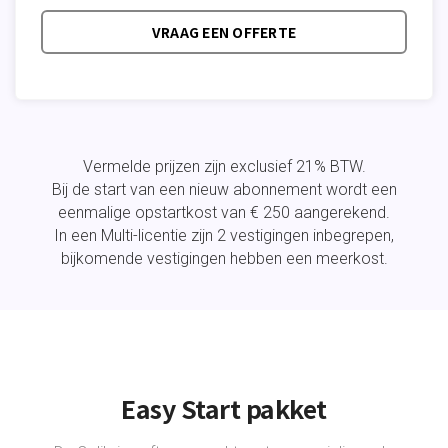
VRAAG EEN OFFERTE
Vermelde prijzen zijn exclusief 21% BTW.
Bij de start van een nieuw abonnement wordt een
eenmalige opstartkost van € 250 aangerekend.
In een Multi-licentie zijn 2 vestigingen inbegrepen,
bijkomende vestigingen hebben een meerkost.
Easy Start pakket