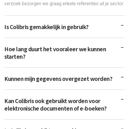
verzoek bezorgen we graag enkele referenties uit je sector.
Is Colibris gemakkelijk in gebruik?
Hoe lang duurt het vooraleer we kunnen
starten?
Kunnen mijn gegevens overgezet worden?
Kan Colibris ook gebruikt worden voor
elektronische documenten of e-boeken?