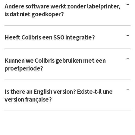
Andere software werkt zonder labelprinter,
is dat niet goedkoper?
Heeft Colibris een SSO integratie?
Kunnen we Colibris gebruiken met een
proefperiode?
Is there an English version? Existe-t-il une
version française?