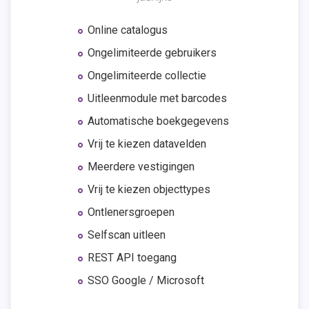
Online catalogus
Ongelimiteerde gebruikers
Ongelimiteerde collectie
Uitleenmodule met barcodes
Automatische boekgegevens
Vrij te kiezen datavelden
Meerdere vestigingen
Vrij te kiezen objecttypes
Ontlenersgroepen
Selfscan uitleen
REST API toegang
SSO Google / Microsoft