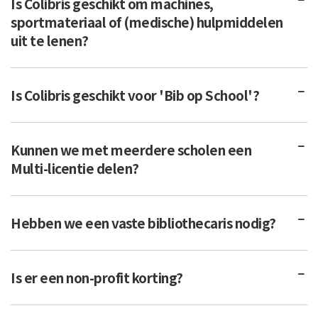
Is Colibris geschikt om machines,
sportmateriaal of (medische) hulpmiddelen
uit te lenen?
Is Colibris geschikt voor 'Bib op School'?
Kunnen we met meerdere scholen een
Multi-licentie delen?
Hebben we een vaste bibliothecaris nodig?
Is er een non-profit korting?