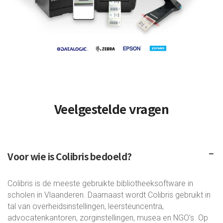
Veelgestelde vragen
Voor wie is Colibris bedoeld?
Colibris is de meeste gebruikte bibliotheeksoftware in
scholen in Vlaanderen. Daarnaast wordt Colibris gebruikt in
tal van overheidsinstellingen, leersteuncentra,
advocatenkantoren, zorginstellingen, musea en NGO's. Op