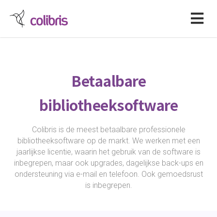
Betaalbare
bibliotheeksoftware
Colibris is de meest betaalbare professionele
bibliotheeksoftware op de markt. We werken met een
jaarlijkse licentie, waarin het gebruik van de software is
inbegrepen, maar ook upgrades, dagelijkse back-ups en
ondersteuning via e-mail en telefoon. Ook gemoedsrust
is inbegrepen.