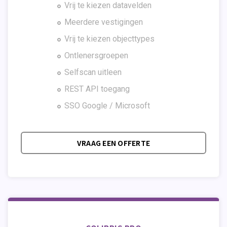
Vrij te kiezen datavelden
Meerdere vestigingen
Vrij te kiezen objecttypes
Ontlenersgroepen
Selfscan uitleen
REST API toegang
SSO Google / Microsoft
VRAAG EEN OFFERTE