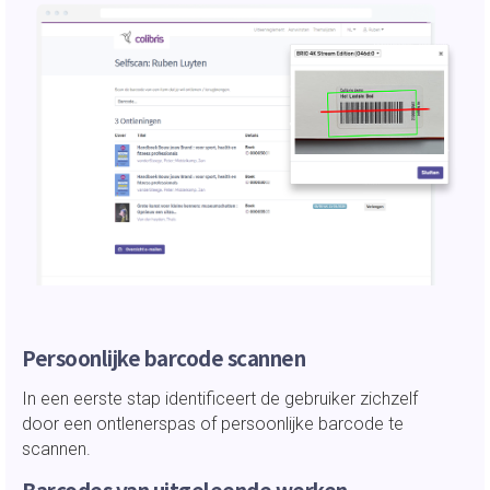
Persoonlijke barcode scannen
In een eerste stap identificeert de gebruiker zichzelf
door een ontlenerspas of persoonlijke barcode te
scannen.
Barcodes van uitgeleende werken