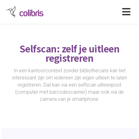
Selfscan: zelf je uitleen
registreren
In een kantoorcontext zonder bibliothecaris kan het
interessant zijn om iedereen zijn eigen uitleen te laten
registreren. Dat kan via een selfscan uitleenpost
(computer met barcodescanner) maar ook via de
camera van je smartphone.