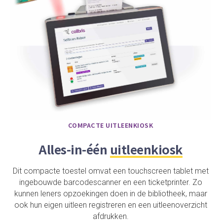
COMPACTE UITLEENKIOSK
Alles-in-één
uitleenkiosk
Dit compacte toestel omvat een touchscreen tablet met
ingebouwde barcodescanner en een ticketprinter. Zo
kunnen leners opzoekingen doen in de bibliotheek, maar
ook hun eigen uitleen registreren en een uitleenoverzicht
afdrukken.