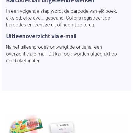
In een volgende stap wordt de barcode van elk boek,
elke cd, elke dvd... gescand. Colibris registreert de
barcodes en leent ze uit of neemt ze terug.
Uitleenoverzicht via e-mail
Na het uitleenproces ontvangt de ontlener een
overzicht via e-mail. Dit kan ook worden afgedrukt op
een ticketprinter.