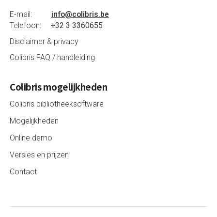
E-mail:
info@colibris.be
Telefoon:
+32 3 3360655
Disclaimer & privacy
Colibris FAQ / handleiding
Colibris mogelijkheden
Colibris bibliotheeksoftware
Mogelijkheden
Online demo
Versies en prijzen
Contact