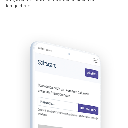
teruggebracht.