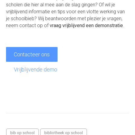
scholen die hier al mee aan de slag gingen? Of wil je
vrijblijvend informatie en tips voor een vlotte werking van
je schoolbieb? Wij beantwoorden met plezier je vragen,
neem contact op of
vraag vrijblijvend een demonstratie
.
Contacteer ons
Vrijblijvende demo
bib op school
bibliotheek op school