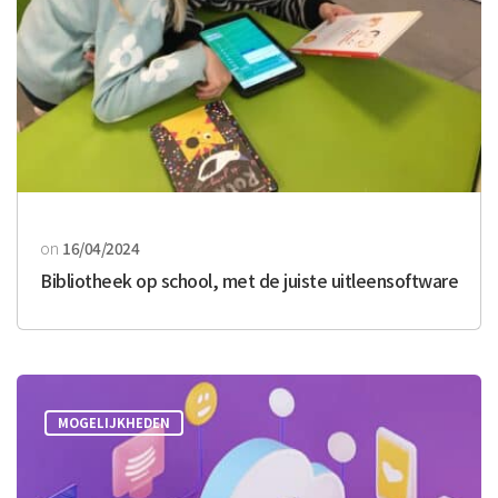
on
16/04/2024
Bibliotheek op school, met de juiste uitleensoftware
MOGELIJKHEDEN