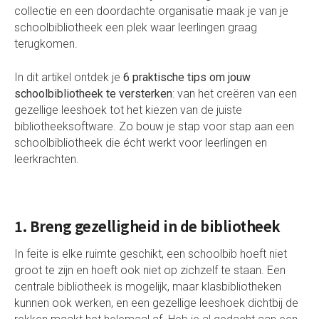
collectie en een doordachte organisatie maak je van je
schoolbibliotheek een plek waar leerlingen graag
terugkomen.
In dit artikel ontdek je
6 praktische tips om jouw
schoolbibliotheek te versterken
: van het creëren van een
gezellige leeshoek tot het kiezen van de juiste
bibliotheeksoftware. Zo bouw je stap voor stap aan een
schoolbibliotheek die écht werkt voor leerlingen en
leerkrachten.
1. Breng gezelligheid in de bibliotheek
In feite is elke ruimte geschikt, een schoolbib hoeft niet
groot te zijn en hoeft ook niet op zichzelf te staan. Een
centrale bibliotheek is mogelijk, maar klasbibliotheken
kunnen ook werken, en een gezellige leeshoek dichtbij de