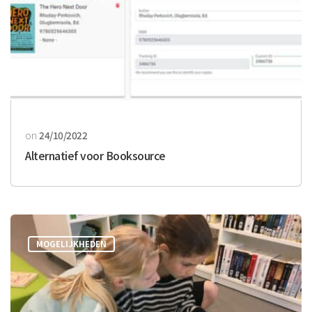
on
24/10/2022
Alternatief voor Booksource
MOGELIJKHEDEN