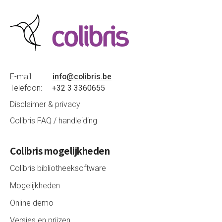
E-mail:
info@colibris.be
Telefoon:
+32 3 3360655
Disclaimer & privacy
Colibris FAQ / handleiding
Colibris mogelijkheden
Colibris bibliotheeksoftware
Mogelijkheden
Online demo
Versies en prijzen