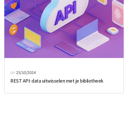
on
25/10/2024
REST API: data uitwisselen met je bibliotheek