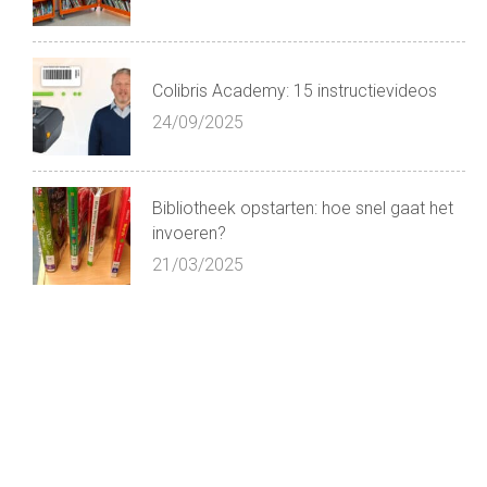
Colibris Academy: 15 instructievideos
24/09/2025
Bibliotheek opstarten: hoe snel gaat het
invoeren?
21/03/2025