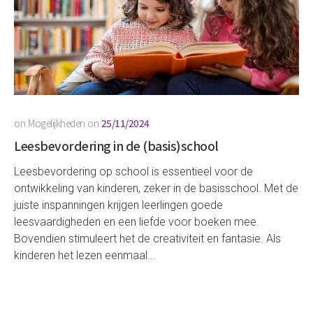
on
Mogelijkheden
on
25/11/2024
Leesbevordering in de (basis)school
Leesbevordering op school is essentieel voor de
ontwikkeling van kinderen, zeker in de basisschool. Met de
juiste inspanningen krijgen leerlingen goede
leesvaardigheden en een liefde voor boeken mee.
Bovendien stimuleert het de creativiteit en fantasie. Als
kinderen het lezen eenmaal...