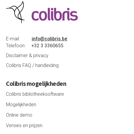
E-mail:
info@colibris.be
Telefoon:
+32 3 3360655
Disclaimer & privacy
Colibris FAQ / handleiding
Colibris mogelijkheden
Colibris bibliotheeksoftware
Mogelijkheden
Online demo
Versies en prijzen