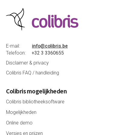
E-mail:
info@colibris.be
Telefoon:
+32 3 3360655
Disclaimer & privacy
Colibris FAQ / handleiding
Colibris mogelijkheden
Colibris bibliotheeksoftware
Mogelijkheden
Online demo
Versies en prijzen