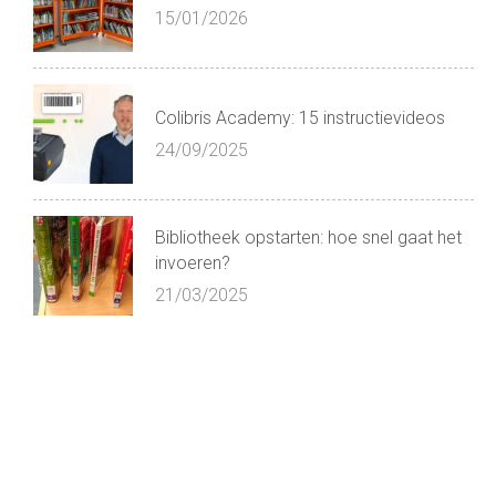
15/01/2026
Colibris Academy: 15 instructievideos
24/09/2025
Bibliotheek opstarten: hoe snel gaat het
invoeren?
21/03/2025