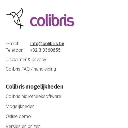
E-mail:
info@colibris.be
Telefoon:
+32 3 3360655
Disclaimer & privacy
Colibris FAQ / handleiding
Colibris mogelijkheden
Colibris bibliotheeksoftware
Mogelijkheden
Online demo
Versies en prijzen