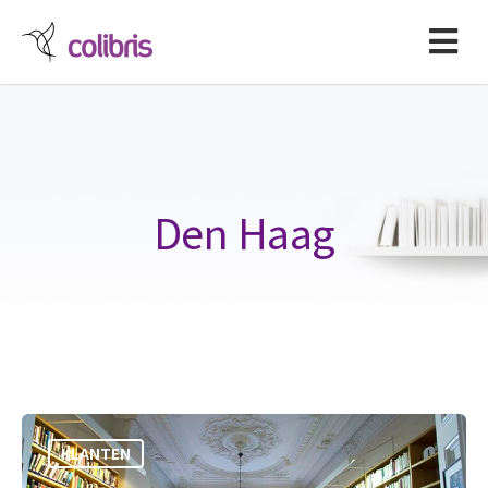
Den Haag
KLANTEN