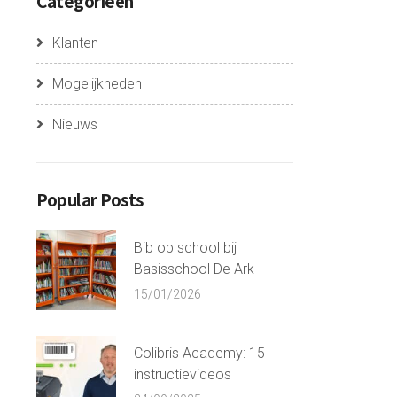
Categorieën
Klanten
Mogelijkheden
Nieuws
Popular Posts
Bib op school bij
Basisschool De Ark
15/01/2026
Colibris Academy: 15
instructievideos