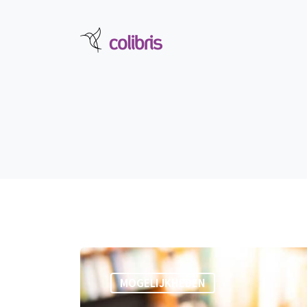
MOGELIJKHEDEN