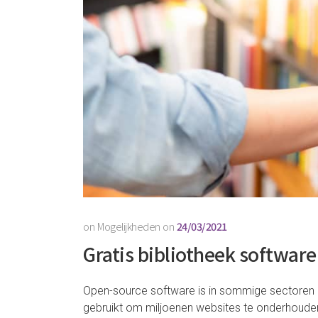
on
Mogelijkheden
on
24/03/2021
Gratis bibliotheek software
Open-source software is in sommige sectoren
gebruikt om miljoenen websites te onderhouden