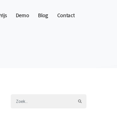
rijs
Demo
Blog
Contact