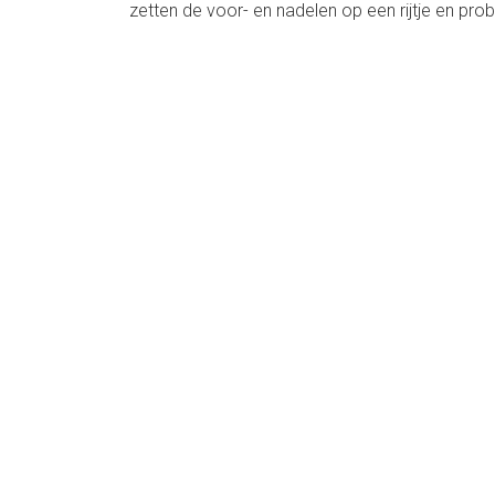
zetten de voor- en nadelen op een rijtje en pr