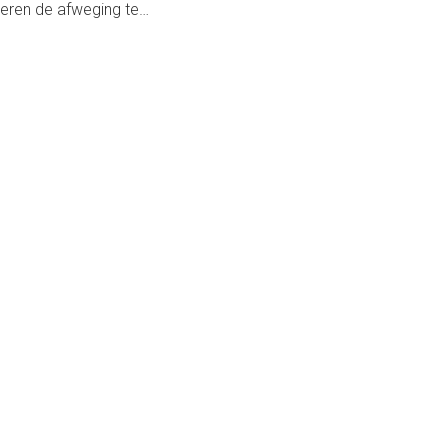
oberen de afweging te…