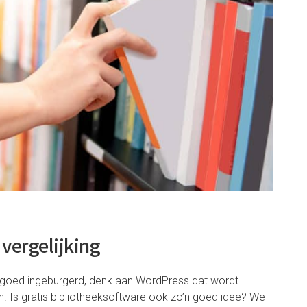
 vergelijking
 goed ingeburgerd, denk aan WordPress dat wordt
. Is gratis bibliotheeksoftware ook zo’n goed idee? We