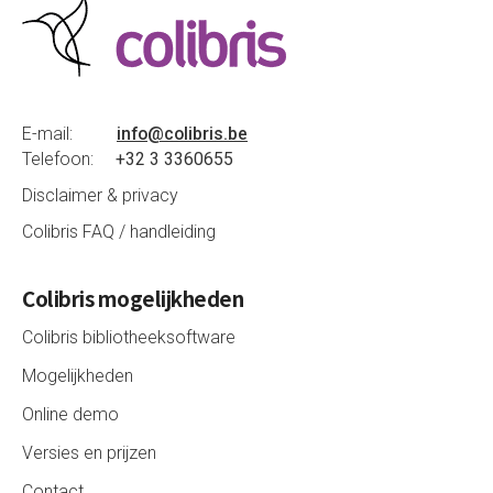
E-mail:
info@colibris.be
Telefoon:
+32 3 3360655
Disclaimer & privacy
Colibris FAQ / handleiding
Colibris mogelijkheden
Colibris bibliotheeksoftware
Mogelijkheden
Online demo
Versies en prijzen
Contact