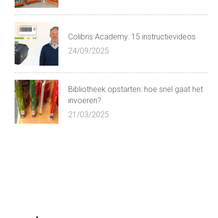
Colibris Academy: 15 instructievideos
24/09/2025
Bibliotheek opstarten: hoe snel gaat het
invoeren?
21/03/2025