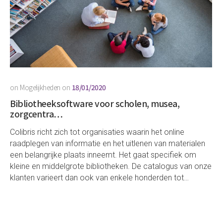
on
Mogelijkheden
on
18/01/2020
Bibliotheeksoftware voor scholen, musea,
zorgcentra…
Colibris richt zich tot organisaties waarin het online
raadplegen van informatie en het uitlenen van materialen
een belangrijke plaats inneemt. Het gaat specifiek om
kleine en middelgrote bibliotheken. De catalogus van onze
klanten varieert dan ook van enkele honderden tot…