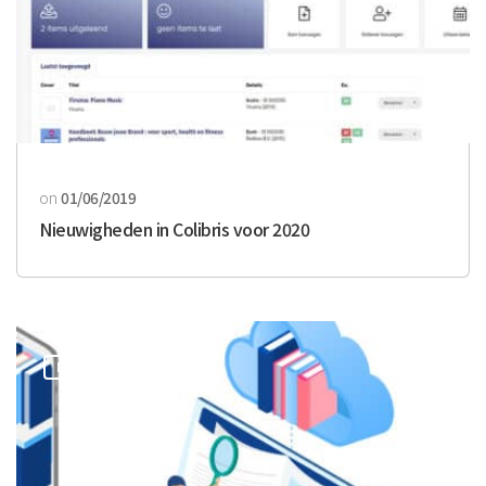
on
01/06/2019
Nieuwigheden in Colibris voor 2020
MOGELIJKHEDEN