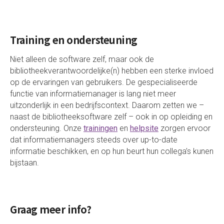
Training en ondersteuning
Niet alleen de software zelf, maar ook de
bibliotheekverantwoordelijke(n) hebben een sterke invloed
op de ervaringen van gebruikers. De gespecialiseerde
functie van informatiemanager is lang niet meer
uitzonderlijk in een bedrijfscontext. Daarom zetten we –
naast de bibliotheeksoftware zelf – ook in op opleiding en
ondersteuning. Onze
trainingen
en
helpsite
zorgen ervoor
dat informatiemanagers steeds over up-to-date
informatie beschikken, en op hun beurt hun collega’s kunen
bijstaan.
Graag meer info?