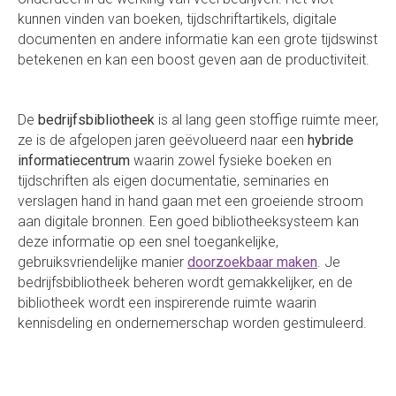
kunnen vinden van boeken, tijdschriftartikels, digitale
documenten en andere informatie kan een grote tijdswinst
betekenen en kan een boost geven aan de productiviteit.
De
bedrijfsbibliotheek
is al lang geen stoffige ruimte meer,
ze is de afgelopen jaren geëvolueerd naar een
hybride
informatiecentrum
waarin zowel fysieke boeken en
tijdschriften als eigen documentatie, seminaries en
verslagen hand in hand gaan met een groeiende stroom
aan digitale bronnen. Een goed bibliotheeksysteem kan
deze informatie op een snel toegankelijke,
gebruiksvriendelijke manier
doorzoekbaar maken
. Je
bedrijfsbibliotheek beheren wordt gemakkelijker, en de
bibliotheek wordt een inspirerende ruimte waarin
kennisdeling en ondernemerschap worden gestimuleerd.