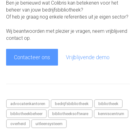
Ben je benieuwd wat Colibris kan betekenen voor het
beheer van jouw bedrijfsbibliotheek?
Of heb je graag nog enkele referenties uit je eigen sector?
Wij beantwoorden met plezier je vragen, neem vrijblijvend
contact op.
Contacteer ons
Vrijblijvende demo
advocatenkantoren
bedrijfsbibliotheek
bibliotheek
bibliotheekbeheer
bibliotheeksoftware
kenniscentrum
overheid
uitleensysteem