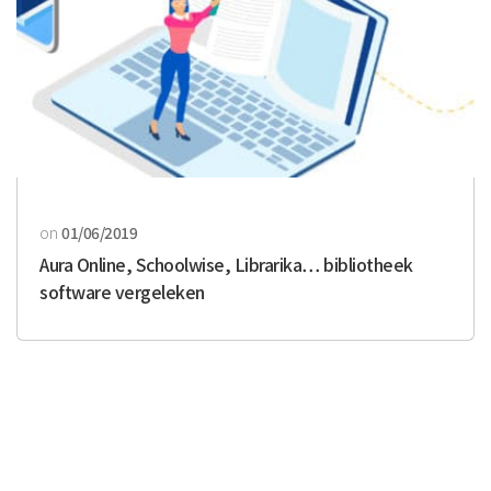
on
01/06/2019
Aura Online, Schoolwise, Librarika… bibliotheek
software vergeleken