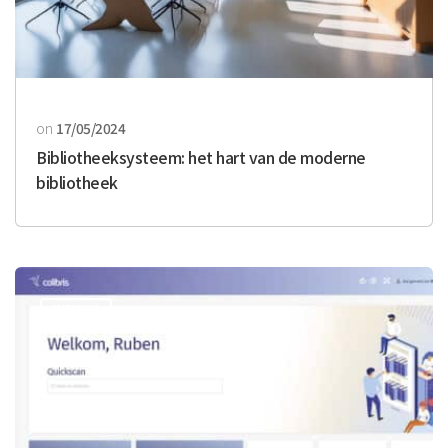
on
17/05/2024
Bibliotheeksysteem: het hart van de moderne
bibliotheek
NIEUWS