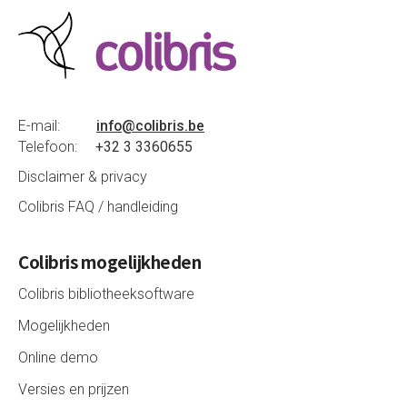
E-mail:
info@colibris.be
Telefoon:
+32 3 3360655
Disclaimer & privacy
Colibris FAQ / handleiding
Colibris mogelijkheden
Colibris bibliotheeksoftware
Mogelijkheden
Online demo
Versies en prijzen