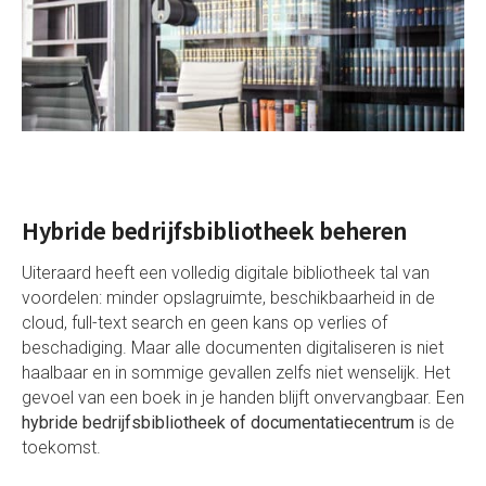
Hybride bedrijfsbibliotheek beheren
Uiteraard heeft een volledig digitale bibliotheek tal van
voordelen: minder opslagruimte, beschikbaarheid in de
cloud, full-text search en geen kans op verlies of
beschadiging. Maar alle documenten digitaliseren is niet
haalbaar en in sommige gevallen zelfs niet wenselijk. Het
gevoel van een boek in je handen blijft onvervangbaar. Een
hybride bedrijfsbibliotheek of documentatiecentrum
is de
toekomst.