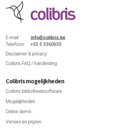
E-mail:
info@colibris.be
Telefoon:
+32 3 3360655
Disclaimer & privacy
Colibris FAQ / handleiding
Colibris mogelijkheden
Colibris bibliotheeksoftware
Mogelijkheden
Online demo
Versies en prijzen