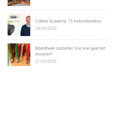
Colibris Academy: 15 instructievideos
24/09/2025
Bibliotheek opstarten: hoe snel gaat het
invoeren?
21/03/2025