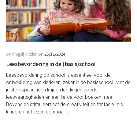
on
Mogelijkheden
on
25/11/2024
Leesbevordering in de (basis)school
Leesbevordering op school is essentieel voor de
ontwikkeling van kinderen, zeker in de basisschool. Met de
juiste inspanningen krijgen leerlingen goede
leesvaardigheden en een liefde voor boeken mee.
Bovendien stimuleert het de creativiteit en fantasie. Als
kinderen het lezen eenmaal...