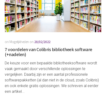
on
Mogelijkheden
on
28/02/2022
7 voordelen van Colibris bibliotheek software
(+nadelen)
De keuze voor een bepaalde bibliotheeksoftware wordt
vaak gemaakt door verschillende oplossingen te
vergelijken. Daarbij zijn er een aantal professionele
softwarepakketten (al dan niet in de cloud, zoals Colibris)
en ook enkele gratis oplossingen. We schreven al eerder
een artikel...