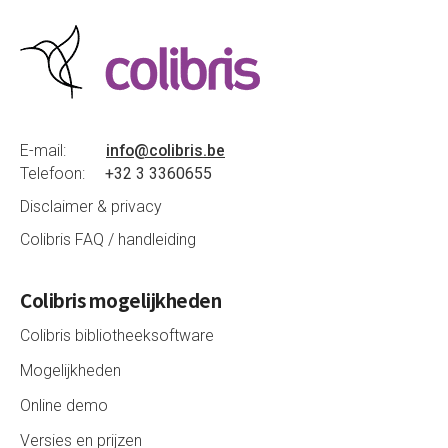
E-mail:
info@colibris.be
Telefoon:
+32 3 3360655
Disclaimer & privacy
Colibris FAQ / handleiding
Colibris mogelijkheden
Colibris bibliotheeksoftware
Mogelijkheden
Online demo
Versies en prijzen