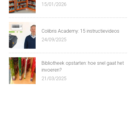
15/01/2026
Colibris Academy: 15 instructievideos
24/09/2025
Bibliotheek opstarten: hoe snel gaat het
invoeren?
21/03/2025