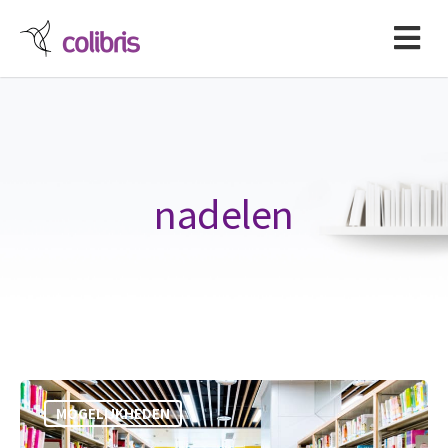
nadelen
MOGELIJKHEDEN