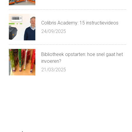
Colibris Academy: 15 instructievideos
24/09/2025
Bibliotheek opstarten: hoe snel gaat het
invoeren?
21/03/2025