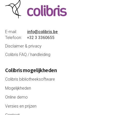
E-mail:
info@colibris.be
Telefoon:
+32 3 3360655
Disclaimer & privacy
Colibris FAQ / handleiding
Colibris mogelijkheden
Colibris bibliotheeksoftware
Mogelijkheden
Online demo
Versies en prijzen