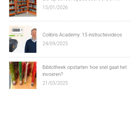
15/01/2026
Colibris Academy: 15 instructievideos
24/09/2025
Bibliotheek opstarten: hoe snel gaat het
invoeren?
21/03/2025