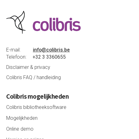
E-mail:
info@colibris.be
Telefoon:
+32 3 3360655
Disclaimer & privacy
Colibris FAQ / handleiding
Colibris mogelijkheden
Colibris bibliotheeksoftware
Mogelijkheden
Online demo