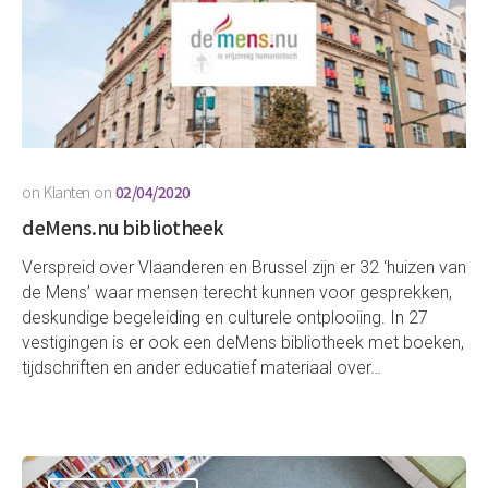
on
Klanten
on
02/04/2020
deMens.nu bibliotheek
Verspreid over Vlaanderen en Brussel zijn er 32 ‘huizen van
de Mens’ waar mensen terecht kunnen voor gesprekken,
deskundige begeleiding en culturele ontplooiing. In 27
vestigingen is er ook een deMens bibliotheek met boeken,
tijdschriften en ander educatief materiaal over…