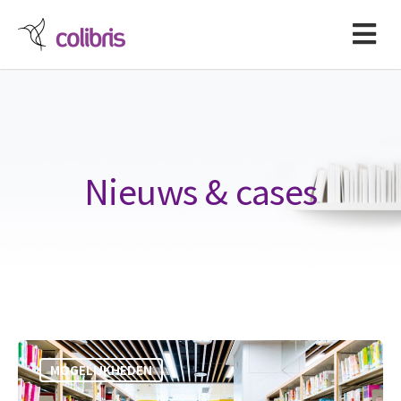
Nieuws & cases
MOGELIJKHEDEN