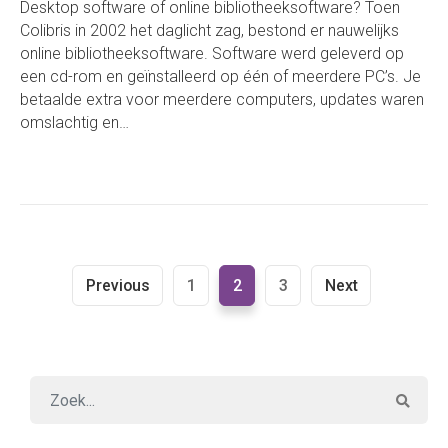
Desktop software of online bibliotheeksoftware? Toen
Colibris in 2002 het daglicht zag, bestond er nauwelijks
online bibliotheeksoftware. Software werd geleverd op
een cd-rom en geïnstalleerd op één of meerdere PC’s. Je
betaalde extra voor meerdere computers, updates waren
omslachtig en…
Previous
1
2
3
Next