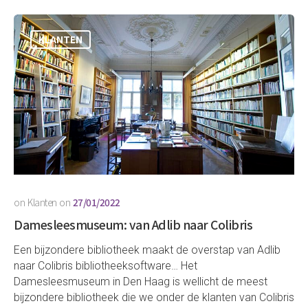
KLANTEN
on
Klanten
on
27/01/2022
Damesleesmuseum: van Adlib naar Colibris
Een bijzondere bibliotheek maakt de overstap van Adlib
naar Colibris bibliotheeksoftware… Het
Damesleesmuseum in Den Haag is wellicht de meest
bijzondere bibliotheek die we onder de klanten van Colibris