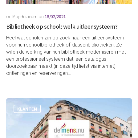
on
Mogelijkheden
on
18/02/2021
Bibliotheek op school: welk uitleensysteem?
Heel wat scholen zijn op zoek naar een uitleensysteem
voor hun schoolbibliotheek of klassenbibliotheken. Ze
willen de werking van hun bibliotheek moderniseren met
een professioneel systeem dat: een catalogus
doorzoekbaar maakt (in deze tijd liefst via internet)
ontleningen en reserveringen…
KLANTEN