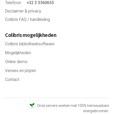
Telefoon:
+32 3 3360655
Disclaimer & privacy
Colibris FAQ / handleiding
Colibris mogelijkheden
Colibris bibliotheeksoftware
Mogelijkheden
Online demo
Versies en prijzen
Contact
Onze servers werken met 100% hernieuwbare
energiebronnen.