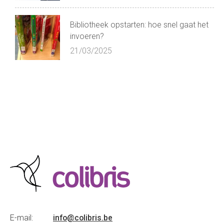
Bibliotheek opstarten: hoe snel gaat het
invoeren?
21/03/2025
E-mail:
info@colibris.be