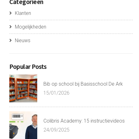
Categorieën
Klanten
Mogelijkheden
Nieuws
Popular Posts
Bib op school bij Basisschool De Ark
15/01/2026
Colibris Academy: 15 instructievideos
24/09/2025