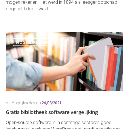
mogen rekenen. Het werd in 1894 als leesgenootschap
opgericht door twaalf…
MOGELIJKHEDEN
on
Mogelijkheden
on
24/03/2021
Gratis bibliotheek software vergelijking
Open-source software is in sommige sectoren goed