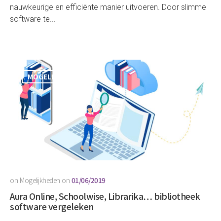
nauwkeurige en efficiënte manier uitvoeren. Door slimme
software te...
MOGELIJKHEDEN
on
Mogelijkheden
on
01/06/2019
Aura Online, Schoolwise, Librarika… bibliotheek
software vergeleken