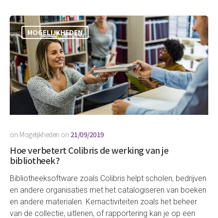
MOGELIJKHEDEN
on
Mogelijkheden
on
21/09/2019
Hoe verbetert Colibris de werking van je
bibliotheek?
Bibliotheeksoftware zoals Colibris helpt scholen, bedrijven
en andere organisaties met het catalogiseren van boeken
en andere materialen. Kernactiviteiten zoals het beheer
van de collectie, uitlenen, of rapportering kan je op een